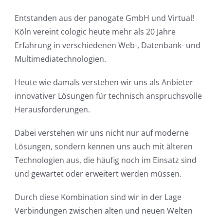
Entstanden aus der panogate GmbH und Virtual!
Köln vereint cologic heute mehr als 20 Jahre
Erfahrung in verschiedenen Web-, Datenbank- und
Multimediatechnologien.
Heute wie damals verstehen wir uns als Anbieter
innovativer Lösungen für technisch anspruchsvolle
Herausforderungen.
Dabei verstehen wir uns nicht nur auf moderne
Lösungen, sondern kennen uns auch mit älteren
Technologien aus, die häufig noch im Einsatz sind
und gewartet oder erweitert werden müssen.
Durch diese Kombination sind wir in der Lage
Verbindungen zwischen alten und neuen Welten