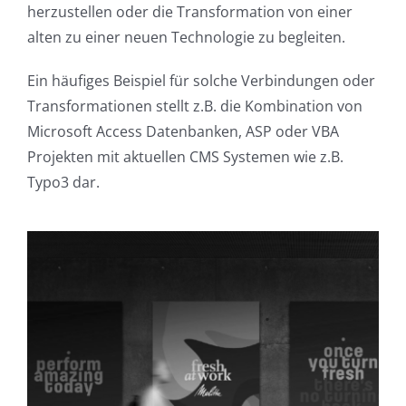
herzustellen oder die Transformation von einer
alten zu einer neuen Technologie zu begleiten.
Ein häufiges Beispiel für solche Verbindungen oder
Transformationen stellt z.B. die Kombination von
Microsoft Access Datenbanken, ASP oder VBA
Projekten mit aktuellen CMS Systemen wie z.B.
Typo3 dar.